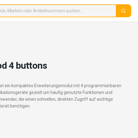
d 4 buttons
ist ein kompaktes Erweiterungsmodul mit 4 programmierbaren
kationsgeräte gezielt um häufig genutzte Funktionen und
nwender, die einen schnellen, direkten Zugriff auf wichtige
erät benötigen.