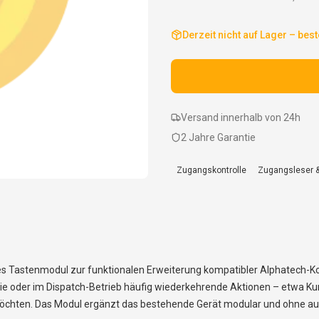
Derzeit nicht auf Lager – best
Versand innerhalb von 24h
2 Jahre Garantie
Zugangskontrolle
Zugangsleser 
es Tastenmodul zur funktionalen Erweiterung kompatibler Alphatech-
fonie oder im Dispatch-Betrieb häufig wiederkehrende Aktionen – etwa 
öchten. Das Modul ergänzt das bestehende Gerät modular und ohne auf