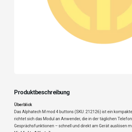
Produktbeschreibung
Überblick
Das Alphatech M mod 4 buttons (SKU: 212126) ist ein kompakt
richtet sich das Modul an Anwender, die in der täglichen Tele
Gesprächsfunktionen – schnell und direkt am Gerät auslösen m