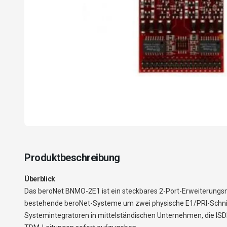
Produktbeschreibung
Überblick
Das beroNet BNMO-2E1 ist ein steckbares 2-Port-Erweiterungsmo
bestehende beroNet-Systeme um zwei physische E1/PRI-Schnittst
Systemintegratoren in mittelständischen Unternehmen, die ISD