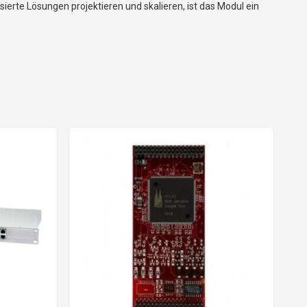
rte Lösungen projektieren und skalieren, ist das Modul ein