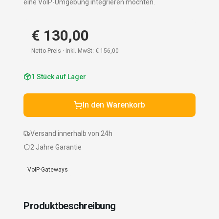
eine VoIP-Umgebung integrieren möchten.
€ 130,00
Netto-Preis · inkl. MwSt:
€ 156,00
1
Stück auf Lager
In den Warenkorb
Versand innerhalb von 24h
2 Jahre Garantie
VoIP-Gateways
Produktbeschreibung