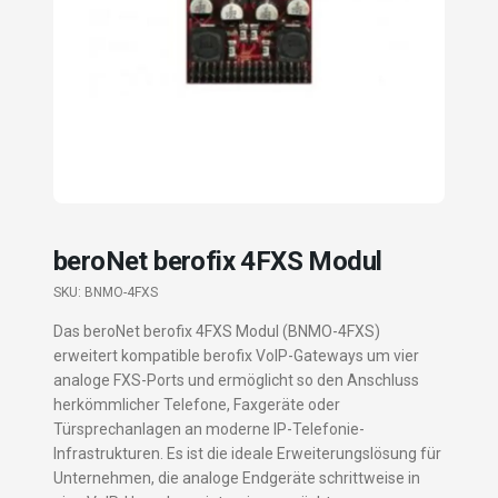
beroNet berofix 4FXS Modul
SKU:
BNMO-4FXS
Das beroNet berofix 4FXS Modul (BNMO-4FXS)
erweitert kompatible berofix VoIP-Gateways um vier
analoge FXS-Ports und ermöglicht so den Anschluss
herkömmlicher Telefone, Faxgeräte oder
Türsprechanlagen an moderne IP-Telefonie-
Infrastrukturen. Es ist die ideale Erweiterungslösung für
Unternehmen, die analoge Endgeräte schrittweise in