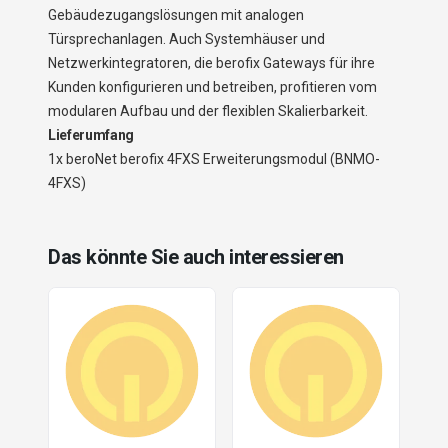
Gebäudezugangslösungen mit analogen
Türsprechanlagen. Auch Systemhäuser und
Netzwerkintegratoren, die berofix Gateways für ihre
Kunden konfigurieren und betreiben, profitieren vom
modularen Aufbau und der flexiblen Skalierbarkeit.
Lieferumfang
1x beroNet berofix 4FXS Erweiterungsmodul (BNMO-
4FXS)
Das könnte Sie auch interessieren