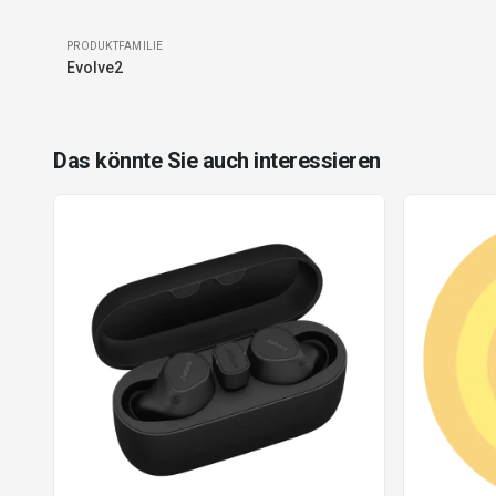
PRODUKTFAMILIE
Evolve2
Das könnte Sie auch interessieren