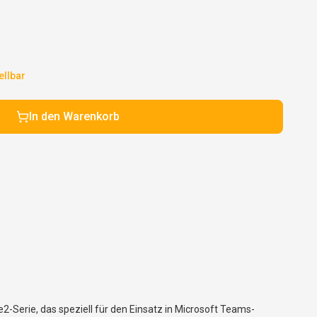
ellbar
In den Warenkorb
-Serie, das speziell für den Einsatz in Microsoft Teams-