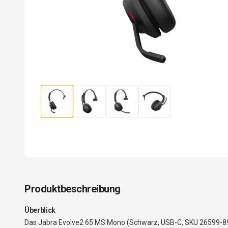
Produktbeschreibung
Überblick
Das Jabra Evolve2 65 MS Mono (Schwarz, USB-C, SKU 26599-899-8