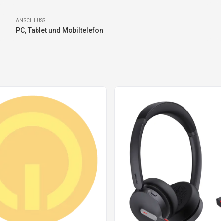
ANSCHLUSS
PC, Tablet und Mobiltelefon