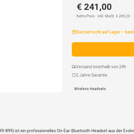
€ 241,00
Netto-Preis · inkl. MwSt:
€ 289,20
Derzeit nicht auf Lager – best
Versand innerhalb von 24h
2 Jahre Garantie
Wireless Headsets
99) ist ein professionelles On-Ear-Bluetooth-Headset aus der Evolve2