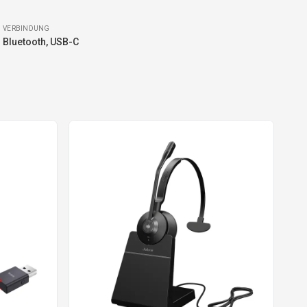
VERBINDUNG
Bluetooth, USB-C