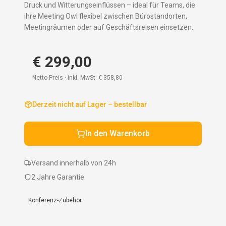
Druck und Witterungseinflüssen – ideal für Teams, die
ihre Meeting Owl flexibel zwischen Bürostandorten,
Meetingräumen oder auf Geschäftsreisen einsetzen.
€ 299,00
Netto-Preis · inkl. MwSt:
€ 358,80
Derzeit nicht auf Lager – bestellbar
In den Warenkorb
Versand innerhalb von 24h
2 Jahre Garantie
Konferenz-Zubehör