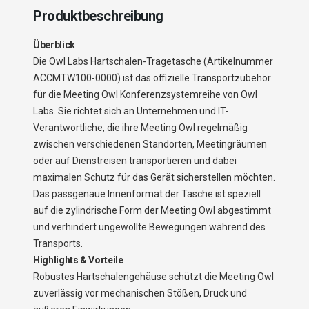
Produktbeschreibung
Überblick
Die Owl Labs Hartschalen-Tragetasche (Artikelnummer
ACCMTW100-0000) ist das offizielle Transportzubehör
für die Meeting Owl Konferenzsystemreihe von Owl
Labs. Sie richtet sich an Unternehmen und IT-
Verantwortliche, die ihre Meeting Owl regelmäßig
zwischen verschiedenen Standorten, Meetingräumen
oder auf Dienstreisen transportieren und dabei
maximalen Schutz für das Gerät sicherstellen möchten.
Das passgenaue Innenformat der Tasche ist speziell
auf die zylindrische Form der Meeting Owl abgestimmt
und verhindert ungewollte Bewegungen während des
Transports.
Highlights & Vorteile
Robustes Hartschalengehäuse schützt die Meeting Owl
zuverlässig vor mechanischen Stößen, Druck und