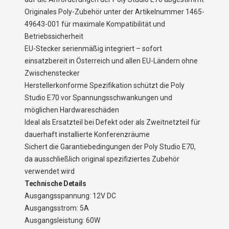
Originales Poly-Zubehör unter der Artikelnummer 1465-
49643-001 für maximale Kompatibilität und
Betriebssicherheit
EU-Stecker serienmäßig integriert – sofort
einsatzbereit in Österreich und allen EU-Ländern ohne
Zwischenstecker
Herstellerkonforme Spezifikation schützt die Poly
Studio E70 vor Spannungsschwankungen und
möglichen Hardwareschäden
Ideal als Ersatzteil bei Defekt oder als Zweitnetzteil für
dauerhaft installierte Konferenzräume
Sichert die Garantiebedingungen der Poly Studio E70,
da ausschließlich original spezifiziertes Zubehör
verwendet wird
Technische Details
Ausgangsspannung: 12V DC
Ausgangsstrom: 5A
Ausgangsleistung: 60W