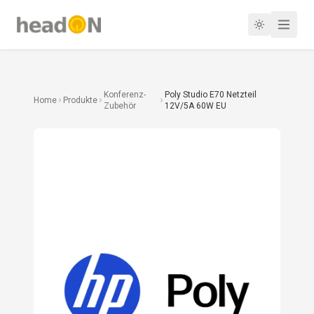
Konferenz-
Poly Studio E70 Netzteil
Home
Produkte
Zubehör
12V/5A 60W EU