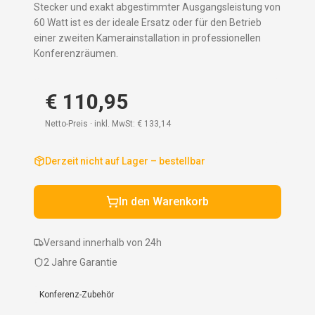
Stecker und exakt abgestimmter Ausgangsleistung von
60 Watt ist es der ideale Ersatz oder für den Betrieb
einer zweiten Kamerainstallation in professionellen
Konferenzräumen.
€ 110,95
Netto-Preis · inkl. MwSt:
€ 133,14
Derzeit nicht auf Lager – bestellbar
In den Warenkorb
Versand innerhalb von 24h
2 Jahre Garantie
Konferenz-Zubehör