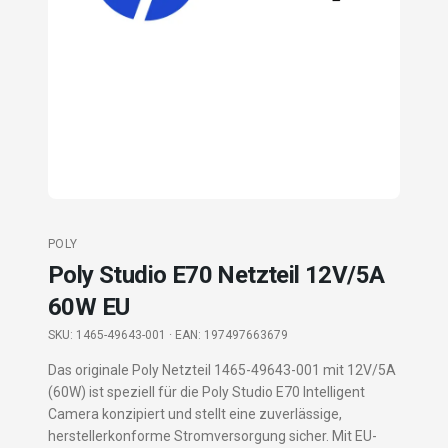
POLY
Poly Studio E70 Netzteil 12V/5A
60W EU
SKU:
1465-49643-001
· EAN: 197497663679
Das originale Poly Netzteil 1465-49643-001 mit 12V/5A
(60W) ist speziell für die Poly Studio E70 Intelligent
Camera konzipiert und stellt eine zuverlässige,
herstellerkonforme Stromversorgung sicher. Mit EU-