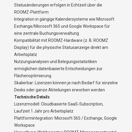
Statusänderungen erfolgen in Echtzeit über die
ROOMZ-Plattform
Integration in gängige Kalendersysteme wie Microsoft
Exchange/Microsoft 365 und Google Workspace für
eine zentrale Buchungsverwaltung
Kompatibilität mit ROOMZ-Hardware (z. B. ROOMZ
Display) für die physische Statusanzeige direkt am
Arbeitsplatz
Nutzungsanalysen und Belegungsstatistiken
ermöglichen datenbasierte Entscheidungen zur
Flächenoptimierung
Skalierbar: Lizenzen können je nach Bedarf für einzelne
Desks oder ganze Abteilungen erworben werden
Technische Details
Lizenzmodell: Cloudbasierte SaaS-Subscription,
Laufzeit 1 Jahr pro Arbeitsplatz
Plattformintegration: Microsoft 365 / Exchange, Google
Workspace