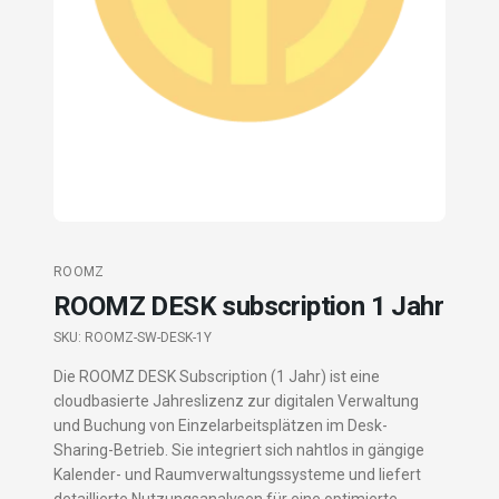
ROOMZ
ROOMZ DESK subscription 1 Jahr
SKU:
ROOMZ-SW-DESK-1Y
Die ROOMZ DESK Subscription (1 Jahr) ist eine
cloudbasierte Jahreslizenz zur digitalen Verwaltung
und Buchung von Einzelarbeitsplätzen im Desk-
Sharing-Betrieb. Sie integriert sich nahtlos in gängige
Kalender- und Raumverwaltungssysteme und liefert