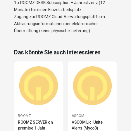
1 x ROOMZ DESK Subscription – Jahreslizenz (12
Monate) für einen Einzelarbeitsplatz
Zugang zur ROOMZ Cloud-Verwaltungsplattform
Aktivierungsinformationen per elektronischer
Übermittlung (keine physische Lieferung)
Das könnte Sie auch interessieren
ROOMZ
ASCOM
ROOMZ SERVER on
ASCOM Lic: Unite
premise 1 Jahr
Alerts (Myco3)