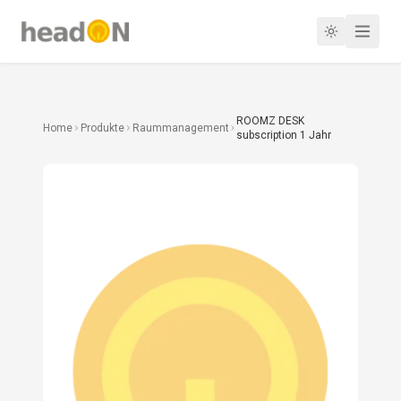
ROOMZ DESK
Home
Produkte
Raummanagement
subscription 1 Jahr